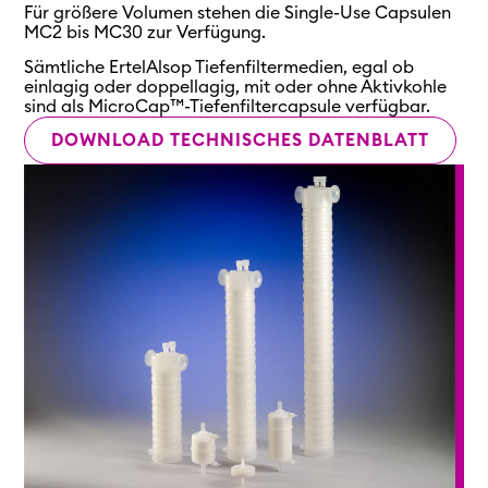
Für größere Volumen stehen die Single-Use Capsulen
MC2 bis MC30 zur Verfügung.
Sämtliche ErtelAlsop Tiefenfiltermedien, egal ob
einlagig oder doppellagig, mit oder ohne Aktivkohle
sind als MicroCap™-Tiefenfiltercapsule verfügbar.
DOWNLOAD TECHNISCHES DATENBLATT