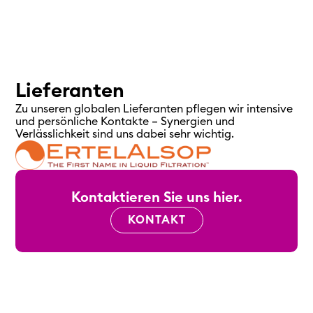
Lieferanten
Zu unseren globalen Lieferanten pflegen wir intensive
und persönliche Kontakte – Synergien und
Verlässlichkeit sind uns dabei sehr wichtig.
Kontaktieren Sie uns hier.
KONTAKT