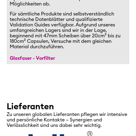
Möglichkeiten ab.
Für sämtliche Produkte sind selbstverständlich
technische Datenblätter und qualifizierte
Validation Guides verfügbar.
Aufgrund unseres
umfangreichen Lagers sind wir in der Lage,
beginnend mit 47mm Scheiben über 20cm² bis zu
180cm²
Capsulen,
Versuche mit dem gleichen
Material durchzuführen.
Glasfaser - Vorfilter
Lieferanten
Zu unseren globalen Lieferanten pflegen wir intensive
und persönliche Kontakte – Synergien und
Verlässlichkeit sind uns dabei sehr wichtig.