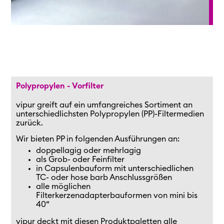
Polypropylen - Vorfilter
vipur greift auf ein umfangreiches Sortiment an
unterschiedlichsten Polypropylen (PP)-Filtermedien
zurück.
Wir bieten PP in folgenden Ausführungen an:
doppellagig oder mehrlagig
als Grob- oder Feinfilter
in Capsulenbauform mit unterschiedlichen
TC- oder hose barb Anschlussgrößen
alle möglichen
Filterkerzenadapterbauformen von mini bis
40“
vipur deckt mit diesen Produktpaletten alle