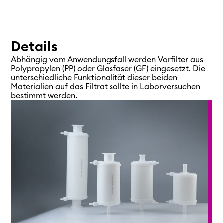
Details
Abhängig vom Anwendungsfall werden Vorfilter aus
Polypropylen (PP) oder Glasfaser (GF) eingesetzt. Die
unterschiedliche Funktionalität dieser beiden
Materialien auf das Filtrat sollte in Laborversuchen
bestimmt werden.