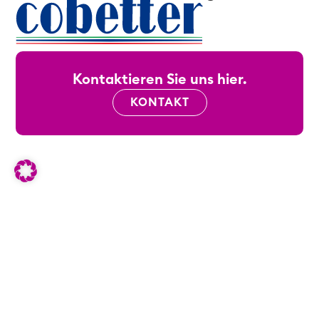
Kontaktieren Sie uns hier.
KONTAKT
Kontakt
Menü
+43 1 99 74 281
Home