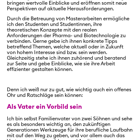
bringen wertvolle Einblicke und eröffnen somit neue
Perspektiven auf aktuelle Herausforderungen.
Durch die Betreuung von Masterarbeiten ermögliche
ich den Studenten und Studentinnen, ihre
theoretischen Konzepte mit den realen
Anforderungen der Pharma- und Biotechnologie zu
verbinden. Gerne gebe ich ihnen konkrete Tipps
betreffend Themen, welche aktuell oder in Zukunft
von hohem Interesse sind bzw. sein werden.
Gleichzeitig stehe ich ihnen zuhörend und beratend
zur Seite und gebe Einblicke, wie sie ihre Arbeit
effizienter gestalten können.
Denn ich weiß nur zu gut, wie wichtig auch ein offenes
Ohr und Ratschläge sein können:
Als Vater ein Vorbild sein
Ich bin selbst Familienvater von zwei Söhnen und sehe
es als besonders wichtig an, den zukünftigen
Generationen Werkzeuge für ihre berufliche Laufbahn
mit auf den Weg zu geben, und vor allem auch das