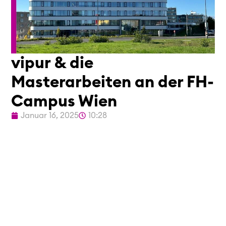
vipur & die
Masterarbeiten an der FH-
Campus Wien
Januar 16, 2025
10:28