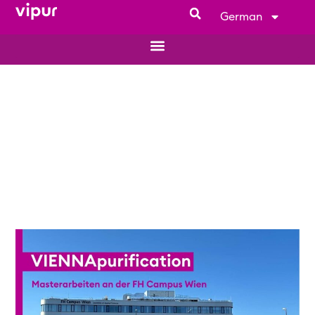
German