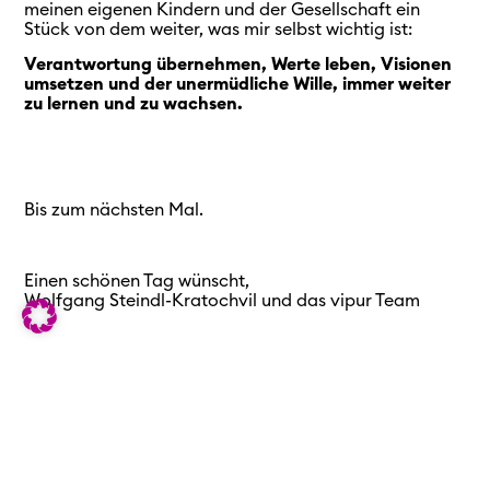
meinen eigenen Kindern und der Gesellschaft ein
Stück von dem weiter, was mir selbst wichtig ist:
Verantwortung übernehmen, Werte leben, Visionen
umsetzen und der unermüdliche Wille, immer weiter
zu lernen und zu wachsen.
Bis zum nächsten Mal.
Einen schönen Tag wünscht,
Wolfgang Steindl-Kratochvil und das vipur Team