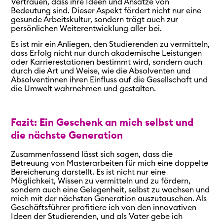
Vertrauen, dass ihre Ideen und Ansätze von
Bedeutung sind. Dieser Aspekt fördert nicht nur eine
gesunde Arbeitskultur, sondern trägt auch zur
persönlichen Weiterentwicklung aller bei.
Es ist mir ein Anliegen, den Studierenden zu vermitteln,
dass Erfolg nicht nur durch akademische Leistungen
oder Karrierestationen bestimmt wird, sondern auch
durch die Art und Weise, wie die Absolventen und
Absolventinnen ihren Einfluss auf die Gesellschaft und
die Umwelt wahrnehmen und gestalten.
Fazit: Ein Geschenk an mich selbst und
die nächste Generation
Zusammenfassend lässt sich sagen, dass die
Betreuung von Masterarbeiten für mich eine doppelte
Bereicherung darstellt. Es ist nicht nur eine
Möglichkeit, Wissen zu vermitteln und zu fördern,
sondern auch eine Gelegenheit, selbst zu wachsen und
mich mit der nächsten Generation auszutauschen. Als
Geschäftsführer profitiere ich von den innovativen
Ideen der Studierenden, und als Vater gebe ich