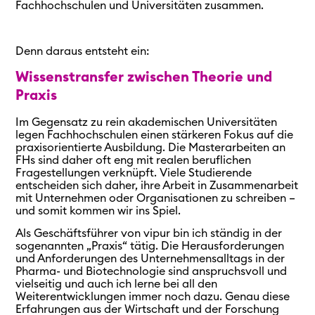
Fachhochschulen und Universitäten zusammen.
Denn daraus entsteht ein:
Wissenstransfer zwischen Theorie und
Praxis
Im Gegensatz zu rein akademischen Universitäten
legen Fachhochschulen einen stärkeren Fokus auf die
praxisorientierte Ausbildung. Die Masterarbeiten an
FHs sind daher oft eng mit realen beruflichen
Fragestellungen verknüpft. Viele Studierende
entscheiden sich daher, ihre Arbeit in Zusammenarbeit
mit Unternehmen oder Organisationen zu schreiben –
und somit kommen wir ins Spiel.
Als Geschäftsführer von vipur bin ich ständig in der
sogenannten „Praxis“ tätig. Die Herausforderungen
und Anforderungen des Unternehmensalltags in der
Pharma- und Biotechnologie sind anspruchsvoll und
vielseitig und auch ich lerne bei all den
Weiterentwicklungen immer noch dazu. Genau diese
Erfahrungen aus der Wirtschaft und der Forschung